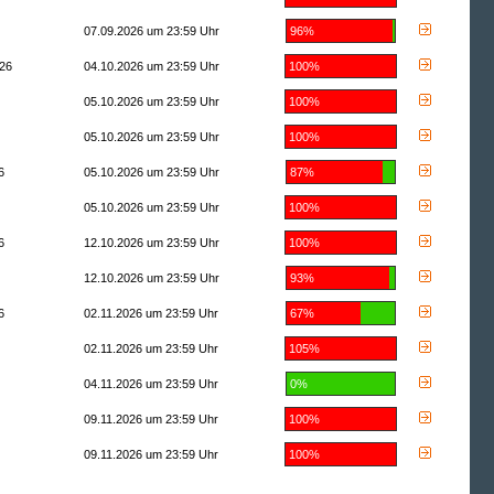
07.09.2026 um 23:59 Uhr
96%
26
04.10.2026 um 23:59 Uhr
100%
05.10.2026 um 23:59 Uhr
100%
05.10.2026 um 23:59 Uhr
100%
6
05.10.2026 um 23:59 Uhr
87%
05.10.2026 um 23:59 Uhr
100%
6
12.10.2026 um 23:59 Uhr
100%
12.10.2026 um 23:59 Uhr
93%
6
02.11.2026 um 23:59 Uhr
67%
02.11.2026 um 23:59 Uhr
105%
04.11.2026 um 23:59 Uhr
0%
09.11.2026 um 23:59 Uhr
100%
09.11.2026 um 23:59 Uhr
100%